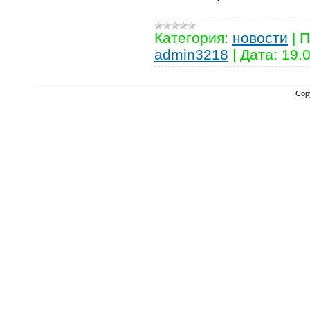
Категория:
новости
|
П
admin3218
|
Дата:
19.
Cop