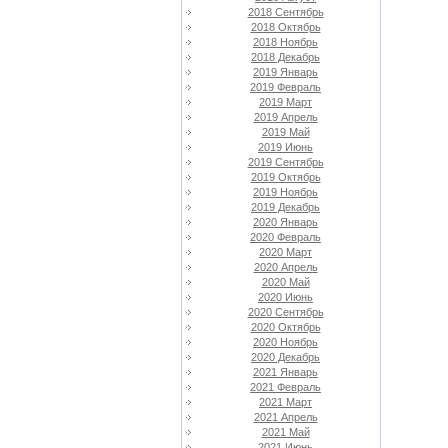
2018 Сентябрь
2018 Октябрь
2018 Ноябрь
2018 Декабрь
2019 Январь
2019 Февраль
2019 Март
2019 Апрель
2019 Май
2019 Июнь
2019 Сентябрь
2019 Октябрь
2019 Ноябрь
2019 Декабрь
2020 Январь
2020 Февраль
2020 Март
2020 Апрель
2020 Май
2020 Июнь
2020 Сентябрь
2020 Октябрь
2020 Ноябрь
2020 Декабрь
2021 Январь
2021 Февраль
2021 Март
2021 Апрель
2021 Май
2021 Июнь