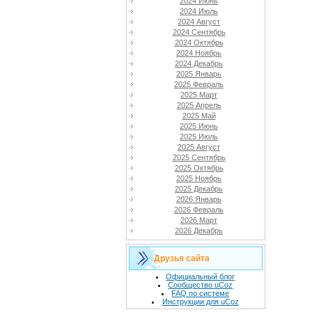
2024 Июнь
2024 Июль
2024 Август
2024 Сентябрь
2024 Октябрь
2024 Ноябрь
2024 Декабрь
2025 Январь
2025 Февраль
2025 Март
2025 Апрель
2025 Май
2025 Июнь
2025 Июль
2025 Август
2025 Сентябрь
2025 Октябрь
2025 Ноябрь
2025 Декабрь
2026 Январь
2026 Февраль
2026 Март
2026 Декабрь
Друзья сайта
Официальный блог
Сообщество uCoz
FAQ по системе
Инструкции для uCoz