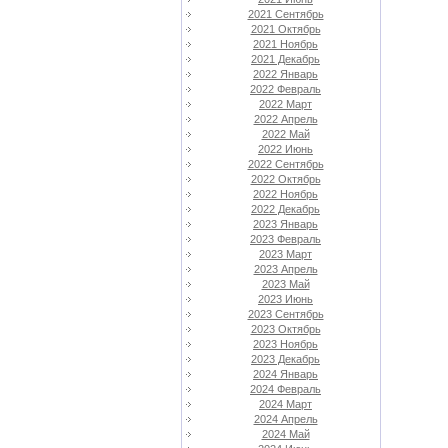
2021 Сентябрь
2021 Октябрь
2021 Ноябрь
2021 Декабрь
2022 Январь
2022 Февраль
2022 Март
2022 Апрель
2022 Май
2022 Июнь
2022 Сентябрь
2022 Октябрь
2022 Ноябрь
2022 Декабрь
2023 Январь
2023 Февраль
2023 Март
2023 Апрель
2023 Май
2023 Июнь
2023 Сентябрь
2023 Октябрь
2023 Ноябрь
2023 Декабрь
2024 Январь
2024 Февраль
2024 Март
2024 Апрель
2024 Май