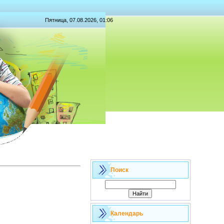
Пятница, 07.08.2026, 01:06
Поиск
Календарь