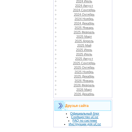
2024 Июль
2024 Август
2024 Сентябрь
2024 Октябрь
2024 Ноябрь
2024 Декабрь
2025 Январь
2025 Февраль
2025 Март
2025 Апрель
2025 Май
2025 Июнь
2025 Июль
2025 Август
2025 Сентябрь
2025 Октябрь
2025 Ноябрь
2025 Декабрь
2026 Январь
2026 Февраль
2026 Март
2026 Декабрь
Друзья сайта
Официальный блог
Сообщество uCoz
FAQ по системе
Инструкции для uCoz