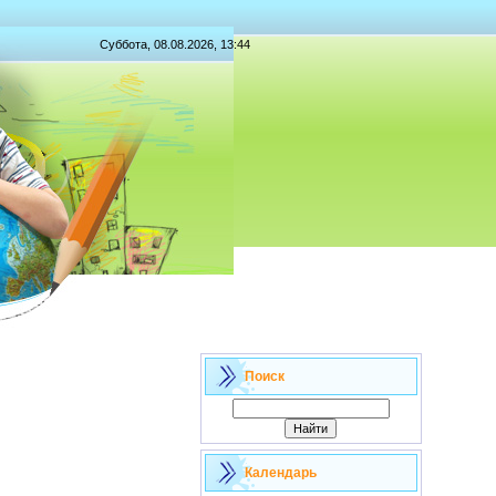
Суббота, 08.08.2026, 13:44
Поиск
Календарь