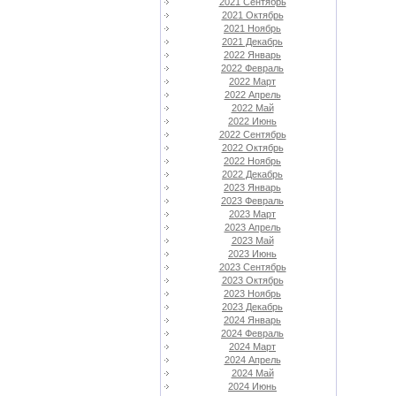
2021 Сентябрь
2021 Октябрь
2021 Ноябрь
2021 Декабрь
2022 Январь
2022 Февраль
2022 Март
2022 Апрель
2022 Май
2022 Июнь
2022 Сентябрь
2022 Октябрь
2022 Ноябрь
2022 Декабрь
2023 Январь
2023 Февраль
2023 Март
2023 Апрель
2023 Май
2023 Июнь
2023 Сентябрь
2023 Октябрь
2023 Ноябрь
2023 Декабрь
2024 Январь
2024 Февраль
2024 Март
2024 Апрель
2024 Май
2024 Июнь