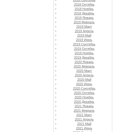
2018 Сентябрь
2018 Октябрь
2018 Ноябрь
2018 Декабрь
2019 Январь
2019 Февраль
2019 Март
2019 Апрель
2019 Май
2019 Июнь
2019 Сентябрь
2019 Октябрь
2019 Ноябрь
2019 Декабрь
2020 Январь
2020 Февраль
2020 Март
2020 Апрель
2020 Май
2020 Июнь
2020 Сентябрь
2020 Октябрь
2020 Ноябрь
2020 Декабрь
2021 Январь
2021 Февраль
2021 Март
2021 Апрель
2021 Май
2021 Июнь