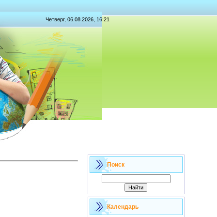
Четверг, 06.08.2026, 16:21
Поиск
Календарь