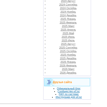
2024 Август
2024 Сентябрь
2024 Октябрь
2024 Ноябрь
2024 Декабрь
2025 Январь
2025 Февраль
2025 Март
2025 Апрель
2025 Май
2025 Июнь
2025 Июль
2025 Август
2025 Сентябрь
2025 Октябрь
2025 Ноябрь
2025 Декабрь
2026 Январь
2026 Февраль
2026 Март
2026 Декабрь
Друзья сайта
Официальный блог
Сообщество uCoz
FAQ по системе
Инструкции для uCoz