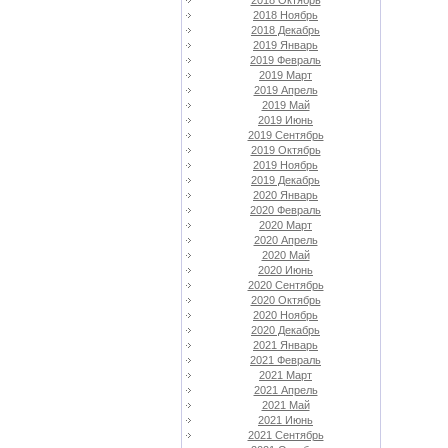
2018 Октябрь
2018 Ноябрь
2018 Декабрь
2019 Январь
2019 Февраль
2019 Март
2019 Апрель
2019 Май
2019 Июнь
2019 Сентябрь
2019 Октябрь
2019 Ноябрь
2019 Декабрь
2020 Январь
2020 Февраль
2020 Март
2020 Апрель
2020 Май
2020 Июнь
2020 Сентябрь
2020 Октябрь
2020 Ноябрь
2020 Декабрь
2021 Январь
2021 Февраль
2021 Март
2021 Апрель
2021 Май
2021 Июнь
2021 Сентябрь