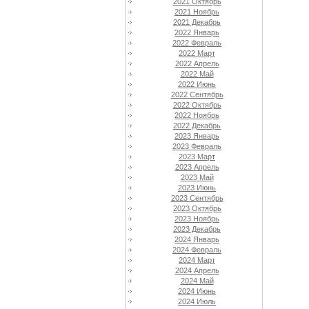
2021 Октябрь
2021 Ноябрь
2021 Декабрь
2022 Январь
2022 Февраль
2022 Март
2022 Апрель
2022 Май
2022 Июнь
2022 Сентябрь
2022 Октябрь
2022 Ноябрь
2022 Декабрь
2023 Январь
2023 Февраль
2023 Март
2023 Апрель
2023 Май
2023 Июнь
2023 Сентябрь
2023 Октябрь
2023 Ноябрь
2023 Декабрь
2024 Январь
2024 Февраль
2024 Март
2024 Апрель
2024 Май
2024 Июнь
2024 Июль