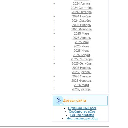
2024 Август
2024 Сентябрь
2024 Октябрь
2024 Ноябрь
2024 Декабрь
2025 Январь
2025 Февраль
2025 Март
2025 Апрель
2025 Май
2025 Июнь
2025 Июль
2025 Август
2025 Сентябрь
2025 Октябрь
2025 Ноябрь
2025 Декабрь
2026 Январь
2026 Февраль
2026 Март
2026 Декабрь
Друзья сайта
Официальный блог
Сообщество uCoz
FAQ по системе
Инструкции для uCoz