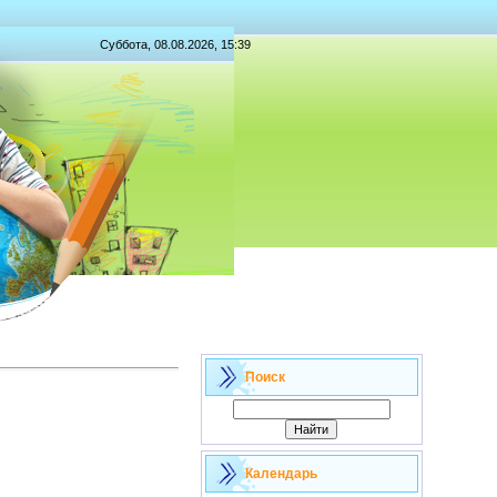
Суббота, 08.08.2026, 15:39
Поиск
Календарь