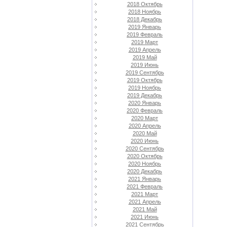
2018 Октябрь
2018 Ноябрь
2018 Декабрь
2019 Январь
2019 Февраль
2019 Март
2019 Апрель
2019 Май
2019 Июнь
2019 Сентябрь
2019 Октябрь
2019 Ноябрь
2019 Декабрь
2020 Январь
2020 Февраль
2020 Март
2020 Апрель
2020 Май
2020 Июнь
2020 Сентябрь
2020 Октябрь
2020 Ноябрь
2020 Декабрь
2021 Январь
2021 Февраль
2021 Март
2021 Апрель
2021 Май
2021 Июнь
2021 Сентябрь