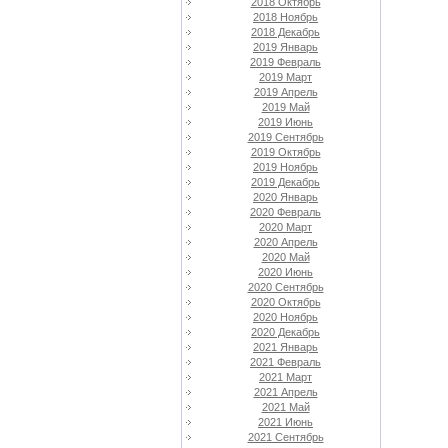
2018 Октябрь
2018 Ноябрь
2018 Декабрь
2019 Январь
2019 Февраль
2019 Март
2019 Апрель
2019 Май
2019 Июнь
2019 Сентябрь
2019 Октябрь
2019 Ноябрь
2019 Декабрь
2020 Январь
2020 Февраль
2020 Март
2020 Апрель
2020 Май
2020 Июнь
2020 Сентябрь
2020 Октябрь
2020 Ноябрь
2020 Декабрь
2021 Январь
2021 Февраль
2021 Март
2021 Апрель
2021 Май
2021 Июнь
2021 Сентябрь