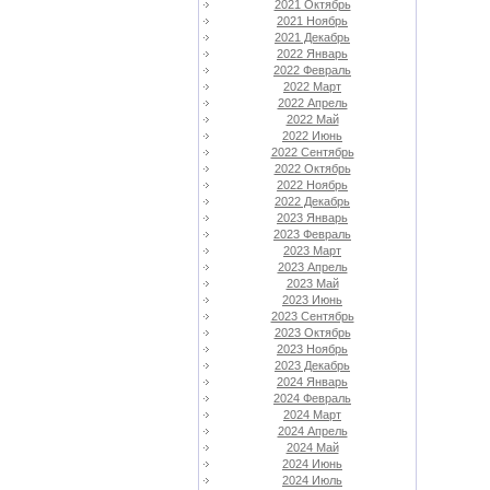
2021 Октябрь
2021 Ноябрь
2021 Декабрь
2022 Январь
2022 Февраль
2022 Март
2022 Апрель
2022 Май
2022 Июнь
2022 Сентябрь
2022 Октябрь
2022 Ноябрь
2022 Декабрь
2023 Январь
2023 Февраль
2023 Март
2023 Апрель
2023 Май
2023 Июнь
2023 Сентябрь
2023 Октябрь
2023 Ноябрь
2023 Декабрь
2024 Январь
2024 Февраль
2024 Март
2024 Апрель
2024 Май
2024 Июнь
2024 Июль