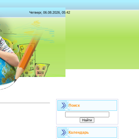
Четверг, 06.08.2026, 05:42
Поиск
Календарь