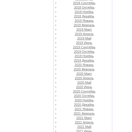
2018 Сентябрь
2018 Октябрь
2018 Ноябрь
2018 Декабрь
2019 Январь
2019 Февраль
2019 Март
2019 Апрель
2019 Май
2019 Июнь
2019 Сентябрь
2019 Октябрь
2019 Ноябрь
2019 Декабрь
2020 Январь
2020 Февраль
2020 Март
2020 Апрель
2020 Май
2020 Июнь
2020 Сентябрь
2020 Октябрь
2020 Ноябрь
2020 Декабрь
2021 Январь
2021 Февраль
2021 Март
2021 Апрель
2021 Май
2021 Июнь