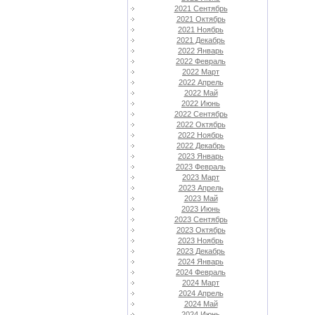
2021 Сентябрь
2021 Октябрь
2021 Ноябрь
2021 Декабрь
2022 Январь
2022 Февраль
2022 Март
2022 Апрель
2022 Май
2022 Июнь
2022 Сентябрь
2022 Октябрь
2022 Ноябрь
2022 Декабрь
2023 Январь
2023 Февраль
2023 Март
2023 Апрель
2023 Май
2023 Июнь
2023 Сентябрь
2023 Октябрь
2023 Ноябрь
2023 Декабрь
2024 Январь
2024 Февраль
2024 Март
2024 Апрель
2024 Май
2024 Июнь