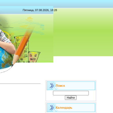
Пятница, 07.08.2026, 18:28
Поиск
Календарь