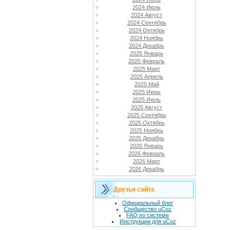
2024 Июль
2024 Август
2024 Сентябрь
2024 Октябрь
2024 Ноябрь
2024 Декабрь
2025 Январь
2025 Февраль
2025 Март
2025 Апрель
2025 Май
2025 Июнь
2025 Июль
2025 Август
2025 Сентябрь
2025 Октябрь
2025 Ноябрь
2025 Декабрь
2026 Январь
2026 Февраль
2026 Март
2026 Декабрь
Друзья сайта
Официальный блог
Сообщество uCoz
FAQ по системе
Инструкции для uCoz