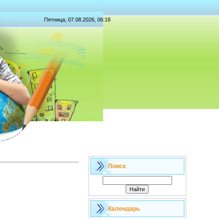
Пятница, 07.08.2026, 06:18
Поиск
Календарь