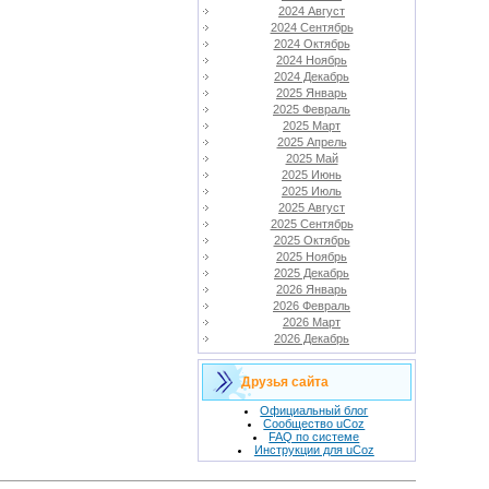
2024 Август
2024 Сентябрь
2024 Октябрь
2024 Ноябрь
2024 Декабрь
2025 Январь
2025 Февраль
2025 Март
2025 Апрель
2025 Май
2025 Июнь
2025 Июль
2025 Август
2025 Сентябрь
2025 Октябрь
2025 Ноябрь
2025 Декабрь
2026 Январь
2026 Февраль
2026 Март
2026 Декабрь
Друзья сайта
Официальный блог
Сообщество uCoz
FAQ по системе
Инструкции для uCoz