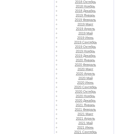
2018 Октябрь
2018 Ноябрь
2018 Декабрь
2019 Январь
2019 Февраль
2019 Март
2019 Апрель
2019 Май
2019 Июнь
2019 Сентябрь
2019 Октябрь
2019 Ноябрь
2019 Декабрь
2020 Январь
2020 Февраль
2020 Март
2020 Апрель
2020 Май
2020 Июнь
2020 Сентябрь
2020 Октябрь
2020 Ноябрь
2020 Декабрь
2021 Январь
2021 Февраль
2021 Март
2021 Апрель
2021 Май
2021 Июнь
2021 Сентябрь