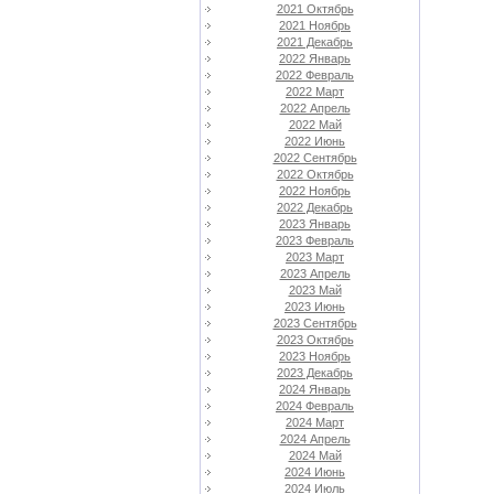
2021 Октябрь
2021 Ноябрь
2021 Декабрь
2022 Январь
2022 Февраль
2022 Март
2022 Апрель
2022 Май
2022 Июнь
2022 Сентябрь
2022 Октябрь
2022 Ноябрь
2022 Декабрь
2023 Январь
2023 Февраль
2023 Март
2023 Апрель
2023 Май
2023 Июнь
2023 Сентябрь
2023 Октябрь
2023 Ноябрь
2023 Декабрь
2024 Январь
2024 Февраль
2024 Март
2024 Апрель
2024 Май
2024 Июнь
2024 Июль