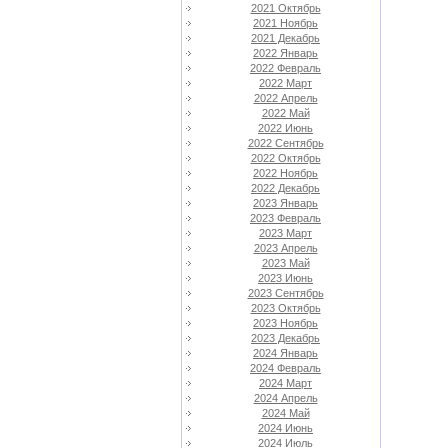
2021 Октябрь
2021 Ноябрь
2021 Декабрь
2022 Январь
2022 Февраль
2022 Март
2022 Апрель
2022 Май
2022 Июнь
2022 Сентябрь
2022 Октябрь
2022 Ноябрь
2022 Декабрь
2023 Январь
2023 Февраль
2023 Март
2023 Апрель
2023 Май
2023 Июнь
2023 Сентябрь
2023 Октябрь
2023 Ноябрь
2023 Декабрь
2024 Январь
2024 Февраль
2024 Март
2024 Апрель
2024 Май
2024 Июнь
2024 Июль