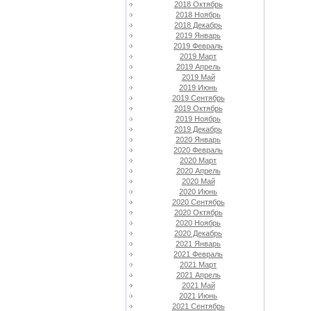
2018 Октябрь
2018 Ноябрь
2018 Декабрь
2019 Январь
2019 Февраль
2019 Март
2019 Апрель
2019 Май
2019 Июнь
2019 Сентябрь
2019 Октябрь
2019 Ноябрь
2019 Декабрь
2020 Январь
2020 Февраль
2020 Март
2020 Апрель
2020 Май
2020 Июнь
2020 Сентябрь
2020 Октябрь
2020 Ноябрь
2020 Декабрь
2021 Январь
2021 Февраль
2021 Март
2021 Апрель
2021 Май
2021 Июнь
2021 Сентябрь