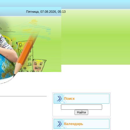
Пятница, 07.08.2026, 05:13
Поиск
Календарь