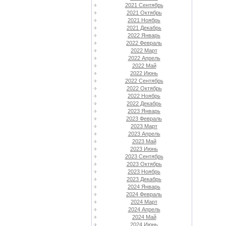
2021 Сентябрь
2021 Октябрь
2021 Ноябрь
2021 Декабрь
2022 Январь
2022 Февраль
2022 Март
2022 Апрель
2022 Май
2022 Июнь
2022 Сентябрь
2022 Октябрь
2022 Ноябрь
2022 Декабрь
2023 Январь
2023 Февраль
2023 Март
2023 Апрель
2023 Май
2023 Июнь
2023 Сентябрь
2023 Октябрь
2023 Ноябрь
2023 Декабрь
2024 Январь
2024 Февраль
2024 Март
2024 Апрель
2024 Май
2024 Июнь