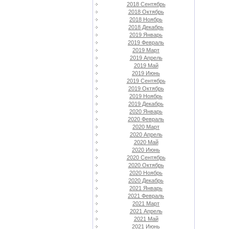
2018 Сентябрь
2018 Октябрь
2018 Ноябрь
2018 Декабрь
2019 Январь
2019 Февраль
2019 Март
2019 Апрель
2019 Май
2019 Июнь
2019 Сентябрь
2019 Октябрь
2019 Ноябрь
2019 Декабрь
2020 Январь
2020 Февраль
2020 Март
2020 Апрель
2020 Май
2020 Июнь
2020 Сентябрь
2020 Октябрь
2020 Ноябрь
2020 Декабрь
2021 Январь
2021 Февраль
2021 Март
2021 Апрель
2021 Май
2021 Июнь