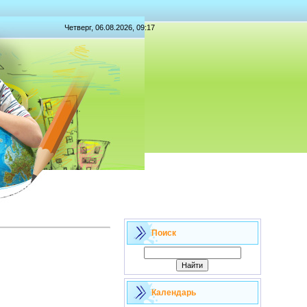
Четверг, 06.08.2026, 09:17
Поиск
Календарь