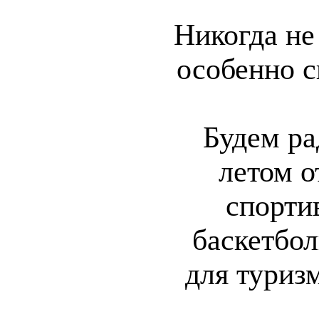
Никогда не
особенно с
Будем ра
летом о
спорти
баскетбол
для туриз