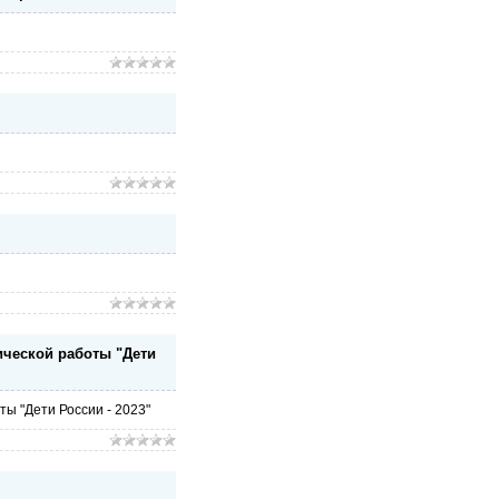
ческой работы "Дети
ы "Дети России - 2023"