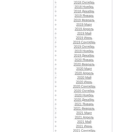
2018 Октябрь
2018 Ноябрь
2018 Декабрь
2019 Январь
2019 Февраль
2019 Март
2019 Апрель
2019 Май
2019 Июнь
2019 Сентябрь
2019 Октябрь
2019 Ноябрь
2019 Декабрь
2020 Январь
2020 Февраль
2020 Март
2020 Апрель
2020 Май
2020 Июнь
2020 Сентябрь
2020 Октябрь
2020 Ноябрь
2020 Декабрь
2021 Январь
2021 Февраль
2021 Март
2021 Апрель
2021 Май
2021 Июнь
2021 Сентябрь