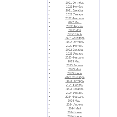
2021 Октябрь
2021 Ноябрь
2021 Декабрь
2022 Январь
2022 Февраль
2022 Март
2022 Апрель
2022 Май
2022 Июнь
2022 Сентябрь
2022 Октябрь
2022 Ноябрь
2022 Декабрь
2023 Январь
2023 Февраль
2023 Март
2023 Апрель
2023 Май
2023 Июнь
2023 Сентябрь
2023 Октябрь
2023 Ноябрь
2023 Декабрь
2024 Январь
2024 Февраль
2024 Март
2024 Апрель
2024 Май
2024 Июнь
2024 Июль