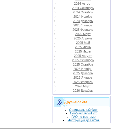
2024 Август
2024 Сентябрь
2024 Октябрь
2024 Ноябрь
2024 Декабрь
2025 Январь
2025 Февраль
2025 Март
2025 Апрель
2025 Май
2025 Июнь
2025 Июль
2025 Август
2025 Сентябрь
2025 Октябрь
2025 Ноябрь
2025 Декабрь
2026 Январь
2026 Февраль
2026 Март
2026 Декабрь
Друзья сайта
Официальный блог
Сообщество uCoz
FAQ по системе
Инструкции для uCoz