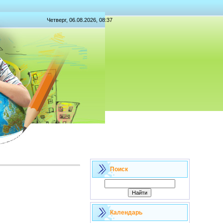
Четверг, 06.08.2026, 08:37
Поиск
Календарь