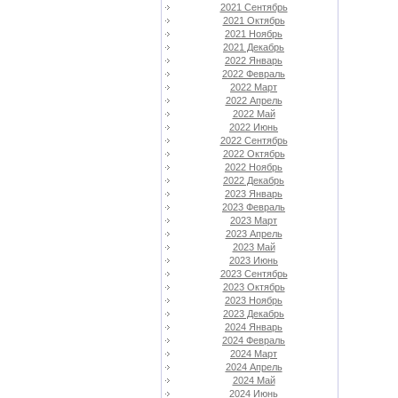
2021 Сентябрь
2021 Октябрь
2021 Ноябрь
2021 Декабрь
2022 Январь
2022 Февраль
2022 Март
2022 Апрель
2022 Май
2022 Июнь
2022 Сентябрь
2022 Октябрь
2022 Ноябрь
2022 Декабрь
2023 Январь
2023 Февраль
2023 Март
2023 Апрель
2023 Май
2023 Июнь
2023 Сентябрь
2023 Октябрь
2023 Ноябрь
2023 Декабрь
2024 Январь
2024 Февраль
2024 Март
2024 Апрель
2024 Май
2024 Июнь