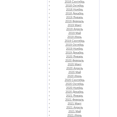
2018 Сентябрь
2018 Октябрь
2018 Ноябрь
2018 Декабрь
2019 Январь
2019 Февраль
2019 Март
2019 Апрель
2019 Май
2019 Июнь
2019 Сентябрь
2019 Октябрь
2019 Ноябрь
2019 Декабрь
2020 Январь
2020 Февраль
2020 Март
2020 Апрель
2020 Май
2020 Июнь
2020 Сентябрь
2020 Октябрь
2020 Ноябрь
2020 Декабрь
2021 Январь
2021 Февраль
2021 Март
2021 Апрель
2021 Май
2021 Июнь