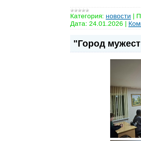
Категория:
новости
|
П
Дата:
24.01.2026
|
Ком
"Город мужест