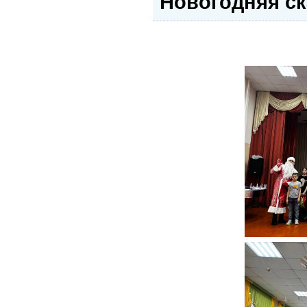
Новогодняя ск