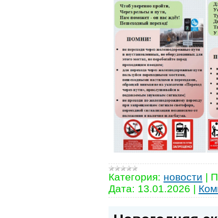
Категория:
новости
|
П
Дата:
13.01.2026
|
Ком