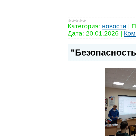
Категория:
новости
|
П
Дата:
20.01.2026
|
Ком
"Безопасность