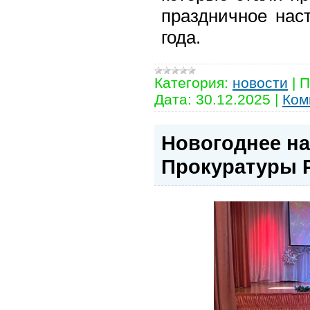
праздничное нас
года.
Категория:
новости
|
П
Дата:
30.12.2025
|
Ком
Новогоднее на
Прокуратуры 