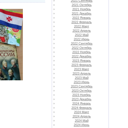
2021 Сентябрь
2021 Октябрь
2021 Ноябрь
2021 Декабрь
2022 Январь
2022 Февраль
2022 Март
2022 Апрель
2022 Май
2022 Июнь
2022 Сентябрь
2022 Октябрь
2022 Ноябрь
2022 Декабрь
2023 Январь
2023 Февраль
2023 Март
2023 Апрель
2023 Май
2023 Июнь
2023 Сентябрь
2023 Октябрь
2023 Ноябрь
2023 Декабрь
2024 Январь
2024 Февраль
2024 Март
2024 Апрель
2024 Май
2024 Июнь