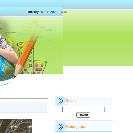
Пятница, 07.08.2026, 16:45
Поиск
Календарь