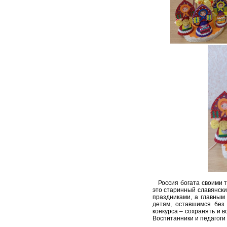
Россия богата своими т
это старинный славянск
праздниками, а главным
детям, оставшимся без
конкурса – сохранять и 
Воспитанники и педагоги