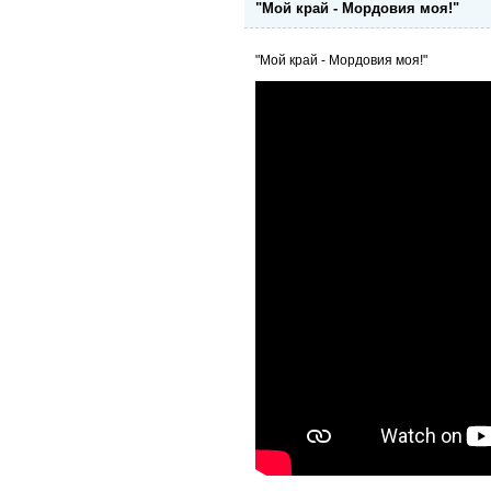
"Мой край - Мордовия моя!"
"Мой край - Мордовия моя!"