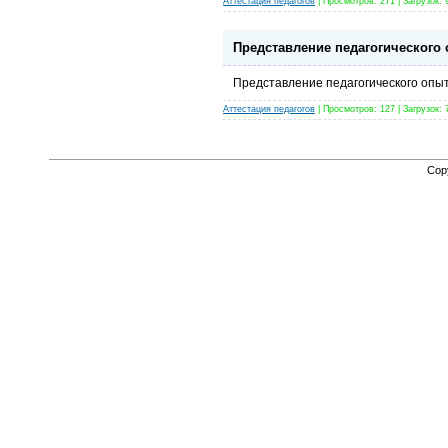
Аттестация педагогов
| Просмотров: 271 | Загрузок: 
Представление педагогического 
Представление педагогического опыт
Аттестация педагогов
| Просмотров: 127 | Загрузок: 
Cop