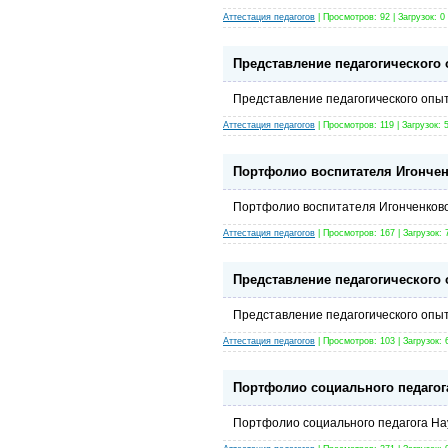
Аттестация педагогов
| Просмотров: 92 | Загрузок: 0
Представление педагогического 
Представление педагогического опыт
Аттестация педагогов
| Просмотров: 119 | Загрузок: 
Портфолио воспитателя Игончен
Портфолио воспитателя Игонченково
Аттестация педагогов
| Просмотров: 167 | Загрузок: 
Представление педагогического 
Представление педагогического опыт
Аттестация педагогов
| Просмотров: 103 | Загрузок: 
Портфолио социального педагог
Портфолио социального педагога На