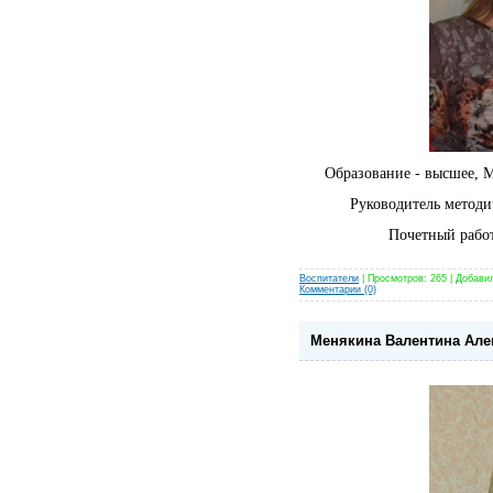
Образование - высшее, 
Руководитель методи
Почетный рабо
Воспитатели
| Просмотров: 265 | Добави
Комментарии (0)
Менякина Валентина Але