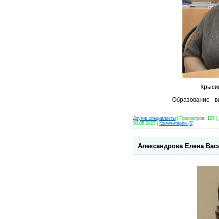
Крыси
Образование - 
Другие специалисты
| Просмотров: 105 |
30.05.2023
|
Комментарии (0)
Александрова Елена Вас