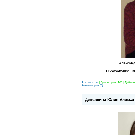
Александ
Образование - 
Воспитатели
| Просмотров: 100 | Добави
Комментарии (0)
Денежкина Юлия Александ