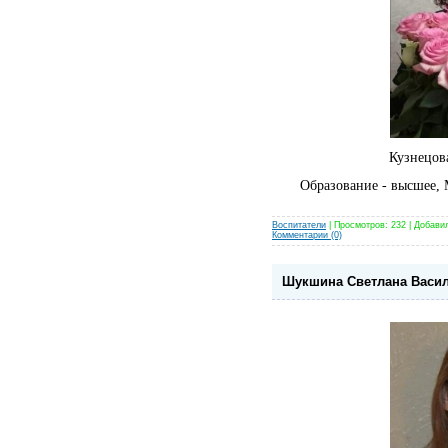
Кузнецов
Образование - высшее, 
Воспитатели
| Просмотров: 232 | Добави
Комментарии (0)
Шукшина Светлана Васил