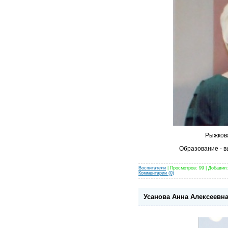
Рыжков
Образование - 
Воспитатели
| Просмотров: 99 | Добавил
Комментарии (0)
Усанова Анна Алексеевна