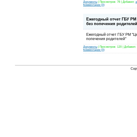
Документы
| Просмотров: 76 | Добавил:
a
Комментарии (0)
Ежегодный отчет ГБУ РМ
без попечения родителей
Ежегодный отчет ГБУ РМ "Ц
попечения родителей"
Документы
| Просмотров: 120 | Добавил:
Комментарии (0)
Cop