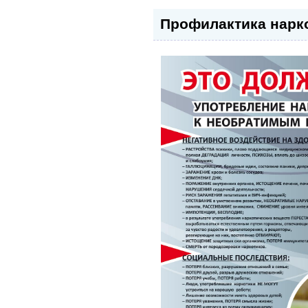
Профилактика нарк