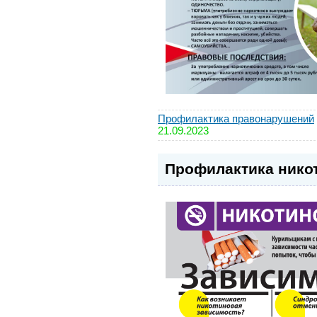
Профилактика правонарушений
21.09.2023
Профилактика нико