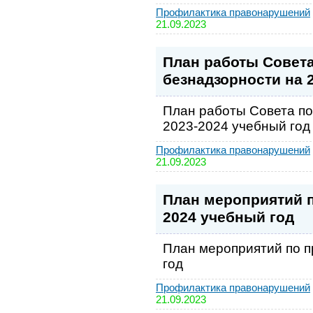
Профилактика правонарушений
21.09.2023
План работы Совет
безнадзорности на 
План работы Совета по
2023-2024 учебный год
Профилактика правонарушений
21.09.2023
План мероприятий 
2024 учебный год
План мероприятий по 
год
Профилактика правонарушений
21.09.2023