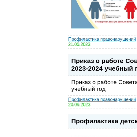
Профилактика правонарушений
21.09.2023
Приказ о работе Со
2023-2024 учебный 
Приказ о работе Совет
учебный год
Профилактика правонарушений
20.09.2023
Профилактика детск