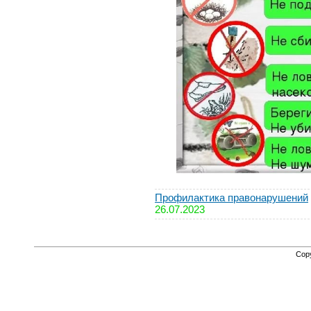
Профилактика правонарушений
26.07.2023
Cop