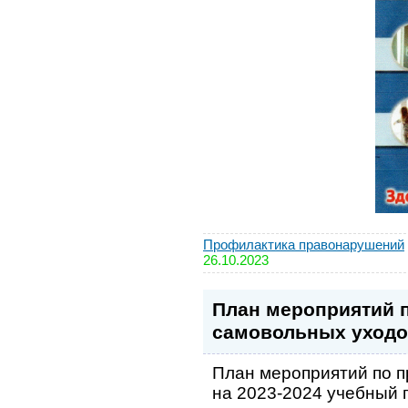
Профилактика правонарушений
26.10.2023
План мероприятий 
самовольных уходов
План мероприятий по 
на 2023-2024 учебный 