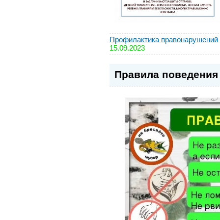
Профилактика правонарушений
15.09.2023
Правила поведения 