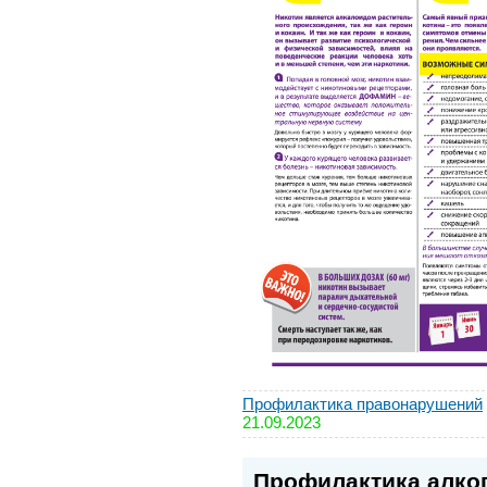
Профилактика правонарушений
21.09.2023
Профилактика алко